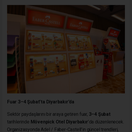
Fuar 3–4 Şubat’ta Diyarbakır’da
Sektör paydaşlarını bir araya getiren fuar,
3–4 Şubat
tarihlerinde
Mövenpick Otel Diyarbakır
’da düzenlenecek.
Organizasyonda Adel / Faber-Castell’in güncel trendleri,