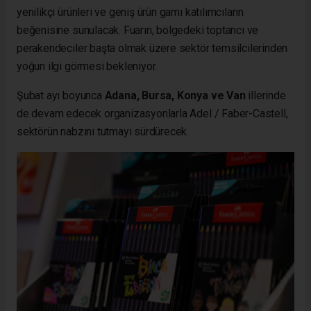
yenilikçi ürünleri ve geniş ürün gamı katılımcıların
beğenisine sunulacak. Fuarın, bölgedeki toptancı ve
perakendeciler başta olmak üzere sektör temsilcilerinden
yoğun ilgi görmesi bekleniyor.
Şubat ayı boyunca
Adana, Bursa, Konya ve Van
illerinde
de devam edecek organizasyonlarla Adel / Faber-Castell,
sektörün nabzını tutmayı sürdürecek.