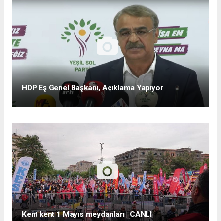
HDP Eş Genel Başkanı, Açıklama Yapıyor
Kent kent 1 Mayıs meydanları | CANLI