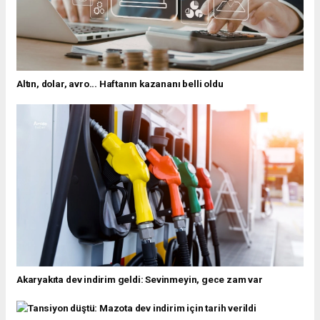
Altın, dolar, avro... Haftanın kazananı belli oldu
Akaryakıta dev indirim geldi: Sevinmeyin, gece zam var