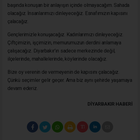
başında konuşan bir anlayışın içinde olmayacağım. Sahada
olacağız. İnsanlarımızı dinleyeceğiz. Esnafımızın kapısını
çalacağız.
Gençlerimizle konuşacağız. Kadınlarımızı dinleyeceğiz.
Çiftçimizin, işçimizin, memurumuzun derdini anlamaya
çalışacağız. Diyarbakır’ın sadece merkezinde değil,
ilçelerinde, mahallelerinde, köylerinde olacağız.
Bize oy verenin de vermeyenin de kapısını çalacağız.
Çünkü seçimler gelir geçer. Ama biz aynı şehirde yaşamaya
devam ederiz.
DIYARBAKIR HABERİ