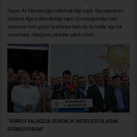
Dayım Ali Merdanoğlu milletvekilliği yaptı. Kayınpederim
Mahmut Ağa milletvekilliği yaptı. Çocukluğumdan beri
siyasetin hem güzel taraflarına hem de ne kadar ağır bir
sorumluluk olduğuna yakından şahit oldum.
“SÜRECİ YALNIZCA GÜVENLİK MESELESİ OLARAK
GÖRMÜYORUM”