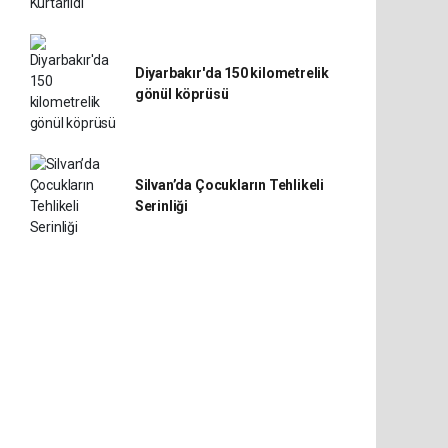
Diyarbakır'da 150 kilometrelik
gönül köprüsü
Silvan’da Çocukların Tehlikeli
Serinliği