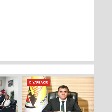
DIYARBAKIR