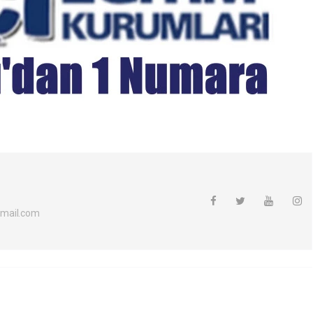
mail.com