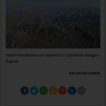
Kandilli Rasathanesi ise depremin 5.1 şiddetinde olduğunu
duyurdu.
BALIKESIR HABERİ