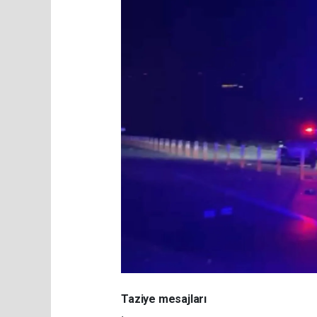
Taziye mesajları