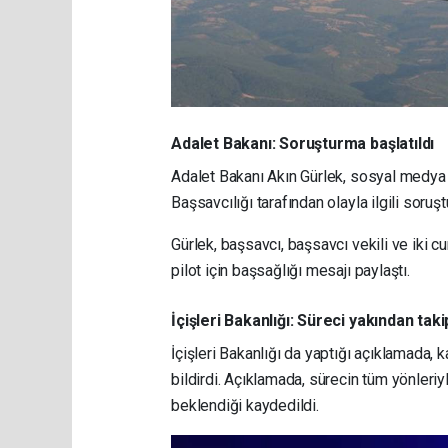
Adalet Bakanı: Soruşturma başlatıldı
Adalet Bakanı Akın Gürlek, sosyal medya
Başsavcılığı tarafından olayla ilgili soruşt
Gürlek, başsavcı, başsavcı vekili ve iki cu
pilot için başsağlığı mesajı paylaştı.
İçişleri Bakanlığı: Süreci yakından tak
İçişleri Bakanlığı da yaptığı açıklamada, 
bildirdi. Açıklamada, sürecin tüm yönleriy
beklendiği kaydedildi.