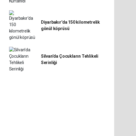
Diyarbakır'da 150 kilometrelik
gönül köprüsü
Silvan’da Çocukların Tehlikeli
Serinliği