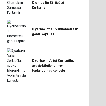
Otomobilin Sürücüsü
Kurtarıldı
Diyarbakır'da 150 kilometrelik
gönül köprüsü
Diyarbakır Valisi Zorluoğlu,
asayiş bilgilendirme
toplantısında konuştu