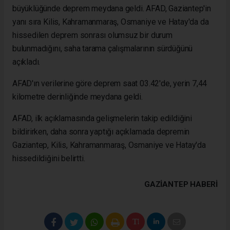
büyüklüğünde deprem meydana geldi. AFAD, Gaziantep'in
yanı sıra Kilis, Kahramanmaraş, Osmaniye ve Hatay'da da
hissedilen deprem sonrası olumsuz bir durum
bulunmadığını, saha tarama çalışmalarının sürdüğünü
açıkladı.
AFAD'ın verilerine göre deprem saat 03.42'de, yerin 7,44
kilometre derinliğinde meydana geldi.
AFAD, ilk açıklamasında gelişmelerin takip edildiğini
bildirirken, daha sonra yaptığı açıklamada depremin
Gaziantep, Kilis, Kahramanmaraş, Osmaniye ve Hatay'da
hissedildiğini belirtti.
GAZIANTEP HABERİ