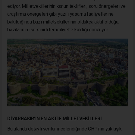
ediyor. Milletvekillerinin kanun teklifleri, soru önergeleri ve
araştırma önergeleri gibi yazılı yasama faaliyetlerine
bakıldığında bazı milletvekillerinin oldukça aktif olduğu,
bazılarının ise sınırlı temsiliyetle kaldığı görülüyor.
DİYARBAKIR'IN EN AKTİF MİLLETVEKİLLERİ
Bu alanda detaylı veriler incelendiğinde CHP’nin yaklaşık