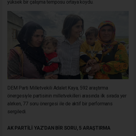
yüksek bir çalışma temposu ortaya koydu.
DEM Parti Milletvekili Adalet Kaya, 592 araştırma
önergesiyle partisinin milletvekilleri arasında ilk sırada yer
alırken, 77 soru önergesi ile de aktif bir performans
sergiledi.
AK PARTİLİ YAZ'DAN BİR SORU, 5 ARAŞTIRMA