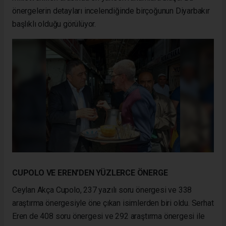
önergelerin detayları incelendiğinde birçoğunun Diyarbakır
başlıklı olduğu görülüyor.
CUPOLO VE EREN'DEN YÜZLERCE ÖNERGE
Ceylan Akça Cupolo, 237 yazılı soru önergesi ve 338
araştırma önergesiyle öne çıkan isimlerden biri oldu. Serhat
Eren de 408 soru önergesi ve 292 araştırma önergesi ile