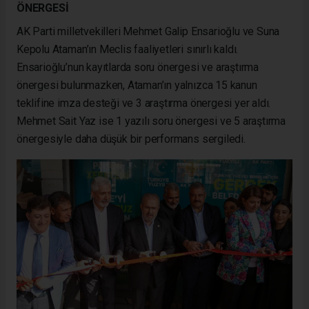
ÖNERGESİ
AK Parti milletvekilleri Mehmet Galip Ensarioğlu ve Suna
Kepolu Ataman’ın Meclis faaliyetleri sınırlı kaldı.
Ensarioğlu’nun kayıtlarda soru önergesi ve araştırma
önergesi bulunmazken, Ataman’ın yalnızca 15 kanun
teklifine imza desteği ve 3 araştırma önergesi yer aldı.
Mehmet Sait Yaz ise 1 yazılı soru önergesi ve 5 araştırma
önergesiyle daha düşük bir performans sergiledi.