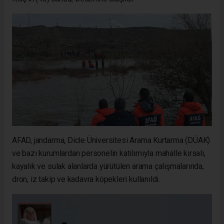
AFAD, jandarma, Dicle Üniversitesi Arama Kurtarma (DÜAK)
ve bazı kurumlardan personelin katılımıyla mahalle kırsalı,
kayalık ve sulak alanlarda yürütülen arama çalışmalarında,
dron, iz takip ve kadavra köpekleri kullanıldı.