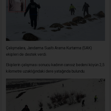
Çalışmalara, Jandarma Sualtı Arama Kurtarma (SAK)
ekipleri de destek verdi.
Ekiplerin çalışması sonucu kadının cansız bedeni köyün 2,5
kilometre uzaklığındaki dere yatağında bulundu.