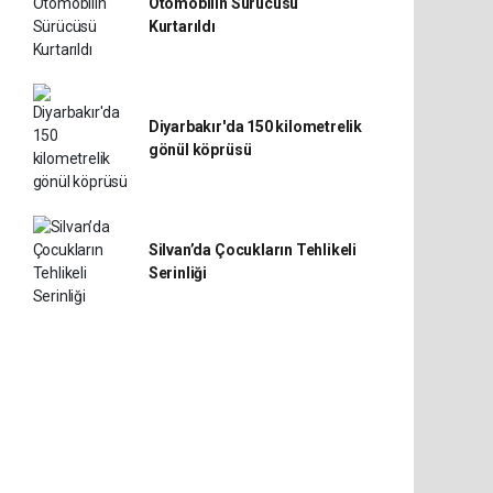
Otomobilin Sürücüsü
Kurtarıldı
Diyarbakır'da 150 kilometrelik
gönül köprüsü
Silvan’da Çocukların Tehlikeli
Serinliği