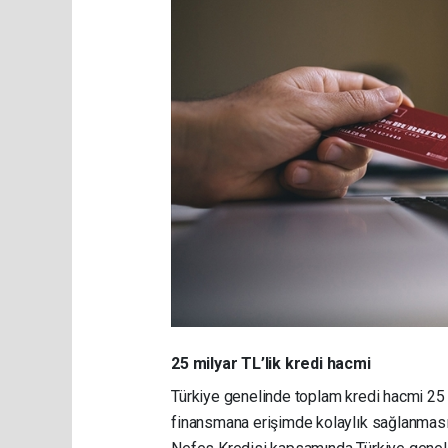
25 milyar TL’lik kredi hacmi
Türkiye genelinde toplam kredi hacmi 25 
finansmana erişimde kolaylık sağlanma