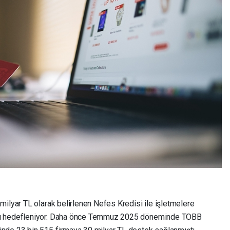
milyar TL olarak belirlenen Nefes Kredisi ile işletmelere
sı hedefleniyor. Daha önce Temmuz 2025 döneminde TOBB