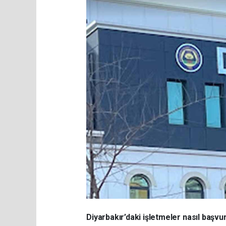
Diyarbakır’daki işletmeler nasıl başv