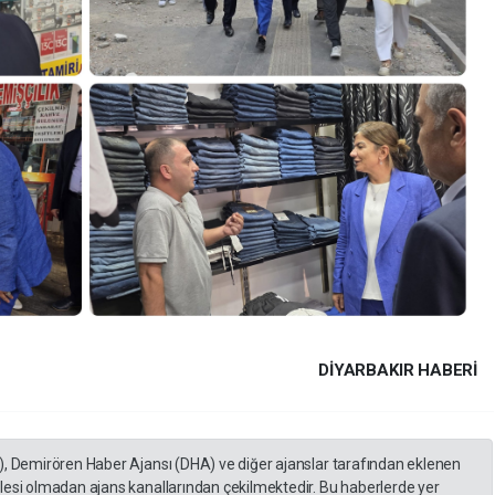
DIYARBAKIR HABERİ
), Demirören Haber Ajansı (DHA) ve diğer ajanslar tarafından eklenen
lesi olmadan ajans kanallarından çekilmektedir. Bu haberlerde yer