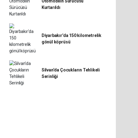
Otomobilin Sürücüsü
Kurtarıldı
Diyarbakır'da 150 kilometrelik
gönül köprüsü
Silvan’da Çocukların Tehlikeli
Serinliği