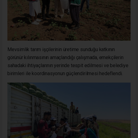
Mevsimlik tarım işçilerinin üretime sunduğu katkının
görünür kılınmasının amaçlandığı çalışmada, emekçilerin
sahadaki ihtiyaçlarının yerinde tespit edilmesi ve belediye
birimleri ile koordinasyonun güçlendirilmesi hedeflendi.