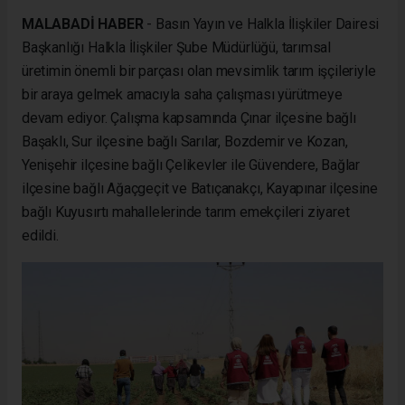
MALABADİ HABER
- Basın Yayın ve Halkla İlişkiler Dairesi
Başkanlığı Halkla İlişkiler Şube Müdürlüğü, tarımsal
üretimin önemli bir parçası olan mevsimlik tarım işçileriyle
bir araya gelmek amacıyla saha çalışması yürütmeye
devam ediyor. Çalışma kapsamında Çınar ilçesine bağlı
Başaklı, Sur ilçesine bağlı Sarılar, Bozdemir ve Kozan,
Yenişehir ilçesine bağlı Çelikevler ile Güvendere, Bağlar
ilçesine bağlı Ağaçgeçit ve Batıçanakçı, Kayapınar ilçesine
bağlı Kuyusırtı mahallelerinde tarım emekçileri ziyaret
edildi.