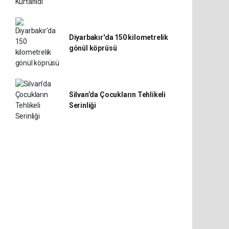
Diyarbakır'da 150 kilometrelik
gönül köprüsü
Silvan’da Çocukların Tehlikeli
Serinliği