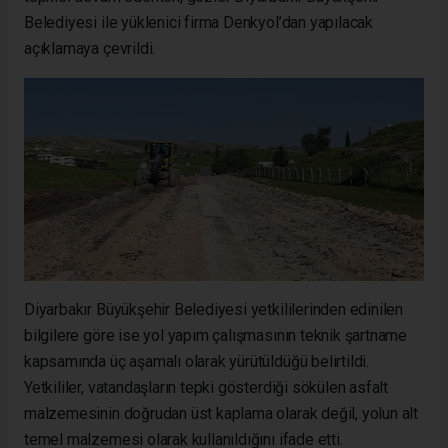
Belediyesi ile yüklenici firma Denkyol’dan yapılacak
açıklamaya çevrildi.
Diyarbakır Büyükşehir Belediyesi yetkililerinden edinilen
bilgilere göre ise yol yapım çalışmasının teknik şartname
kapsamında üç aşamalı olarak yürütüldüğü belirtildi.
Yetkililer, vatandaşların tepki gösterdiği sökülen asfalt
malzemesinin doğrudan üst kaplama olarak değil, yolun alt
temel malzemesi olarak kullanıldığını ifade etti.