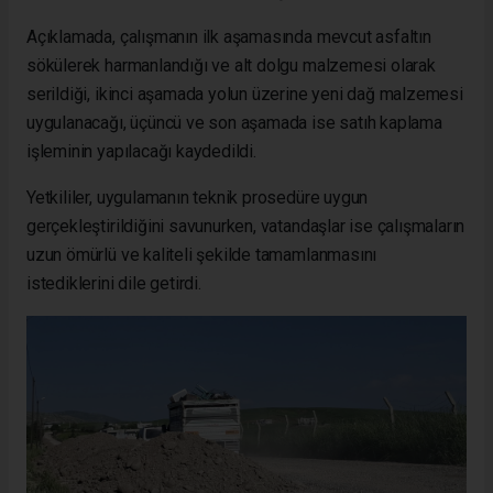
Açıklamada, çalışmanın ilk aşamasında mevcut asfaltın
sökülerek harmanlandığı ve alt dolgu malzemesi olarak
serildiği, ikinci aşamada yolun üzerine yeni dağ malzemesi
uygulanacağı, üçüncü ve son aşamada ise satıh kaplama
işleminin yapılacağı kaydedildi.
Yetkililer, uygulamanın teknik prosedüre uygun
gerçekleştirildiğini savunurken, vatandaşlar ise çalışmaların
uzun ömürlü ve kaliteli şekilde tamamlanmasını
istediklerini dile getirdi.