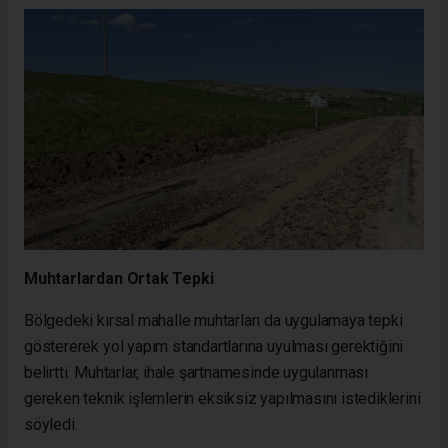
Muhtarlardan Ortak Tepki
Bölgedeki kırsal mahalle muhtarları da uygulamaya tepki
göstererek yol yapım standartlarına uyulması gerektiğini
belirtti. Muhtarlar, ihale şartnamesinde uygulanması
gereken teknik işlemlerin eksiksiz yapılmasını istediklerini
söyledi.