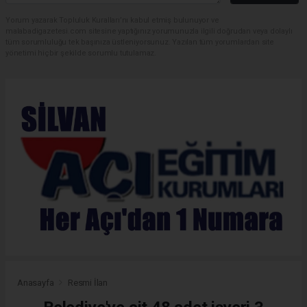
Yorum yazarak Topluluk Kuralları’nı kabul etmiş bulunuyor ve
malabadigazetesi.com sitesine yaptığınız yorumunuzla ilgili doğrudan veya dolaylı
tüm sorumluluğu tek başınıza üstleniyorsunuz. Yazılan tüm yorumlardan site
yönetimi hiçbir şekilde sorumlu tutulamaz.
Anasayfa
Resmi İlan