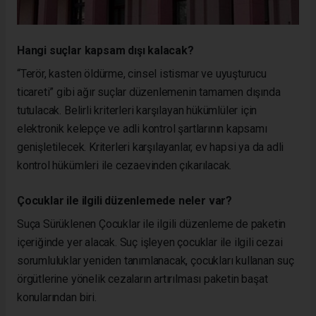
Hangi suçlar kapsam dışı kalacak?
“Terör, kasten öldürme, cinsel istismar ve uyuşturucu
ticareti” gibi ağır suçlar düzenlemenin tamamen dışında
tutulacak. Belirli kriterleri karşılayan hükümlüler için
elektronik kelepçe ve adli kontrol şartlarının kapsamı
genişletilecek. Kriterleri karşılayanlar, ev hapsi ya da adli
kontrol hükümleri ile cezaevinden çıkarılacak.
Çocuklar ile ilgili düzenlemede neler var?
Suça Sürüklenen Çocuklar ile ilgili düzenleme de paketin
içeriğinde yer alacak. Suç işleyen çocuklar ile ilgili cezai
sorumluluklar yeniden tanımlanacak, çocukları kullanan suç
örgütlerine yönelik cezaların artırılması paketin başat
konularından biri.