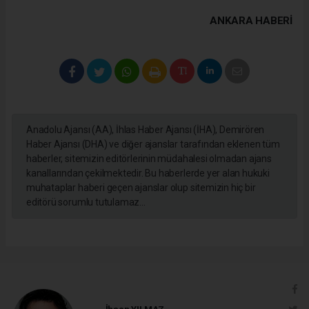
ANKARA HABERİ
Anadolu Ajansı (AA), İhlas Haber Ajansı (İHA), Demirören
Haber Ajansı (DHA) ve diğer ajanslar tarafından eklenen tüm
haberler, sitemizin editörlerinin müdahalesi olmadan ajans
kanallarından çekilmektedir. Bu haberlerde yer alan hukuki
muhataplar haberi geçen ajanslar olup sitemizin hiç bir
editörü sorumlu tutulamaz...