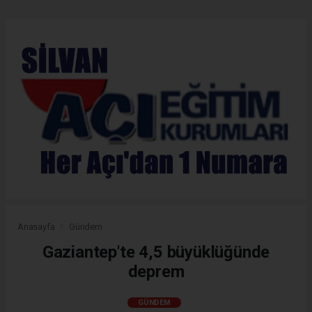
Anasayfa
Gündem
Gaziantep'te 4,5 büyüklüğünde
deprem
GÜNDEM