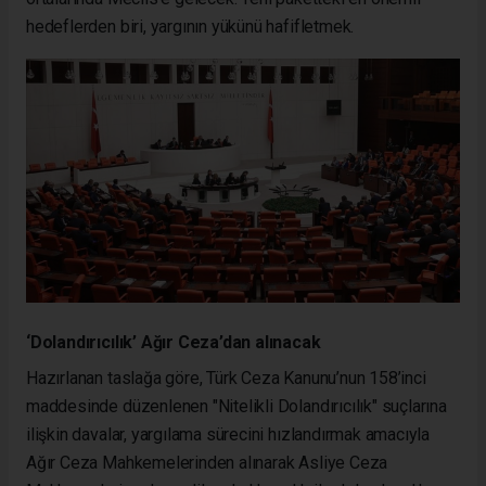
hedeflerden biri, yargının yükünü hafifletmek.
‘Dolandırıcılık’ Ağır Ceza’dan alınacak
Hazırlanan taslağa göre, Türk Ceza Kanunu’nun 158’inci
maddesinde düzenlenen "Nitelikli Dolandırıcılık" suçlarına
ilişkin davalar, yargılama sürecini hızlandırmak amacıyla
Ağır Ceza Mahkemelerinden alınarak Asliye Ceza