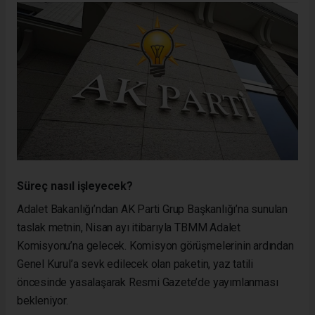
Süreç nasıl işleyecek?
Adalet Bakanlığı’ndan AK Parti Grup Başkanlığı’na sunulan
taslak metnin, Nisan ayı itibarıyla TBMM Adalet
Komisyonu’na gelecek. Komisyon görüşmelerinin ardından
Genel Kurul’a sevk edilecek olan paketin, yaz tatili
öncesinde yasalaşarak Resmi Gazete’de yayımlanması
bekleniyor.