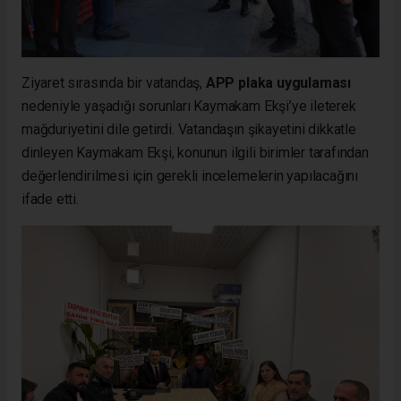
Ziyaret sırasında bir vatandaş,
APP plaka uygulaması
nedeniyle yaşadığı sorunları Kaymakam Ekşi’ye ileterek
mağduriyetini dile getirdi. Vatandaşın şikayetini dikkatle
dinleyen Kaymakam Ekşi, konunun ilgili birimler tarafından
değerlendirilmesi için gerekli incelemelerin yapılacağını
ifade etti.