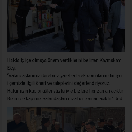
Halkla iç içe olmaya önem verdiklerini belirten Kaymakam
Ekşi,
“Vatandaşlarımızı birebir ziyaret ederek sorunlarını dinliyor,
ilçemizle ilgili öneri ve taleplerini değerlendiriyoruz.
Halkımızın kapısı güler yüzleriyle bizlere her zaman açıktır.
Bizim de kapımız vatandaşlarımıza her zaman açıktır.” dedi.