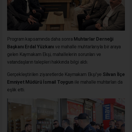
Program kapsamında daha sonra
Muhtarlar Derneği
Başkanı Erdal Yüzkanı
ve mahalle muhtarlarıyla bir araya
gelen Kaymakam Ekşi, mahallelerin sorunları ve
vatandaşların talepleri hakkında bilgi aldı.
Gerçekleştirilen ziyaretlerde Kaymakam Ekşi’ye
Silvan İlçe
Emniyet Müdürü İsmail Toygun
ile mahalle muhtarları da
eşlik etti.