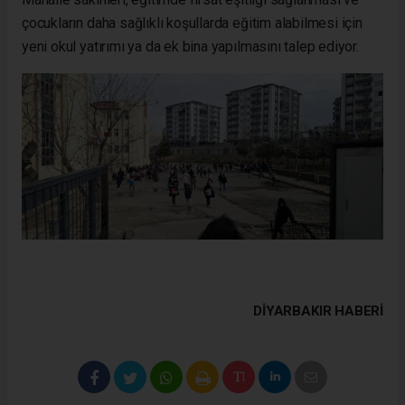
çocukların daha sağlıklı koşullarda eğitim alabilmesi için
yeni okul yatırımı ya da ek bina yapılmasını talep ediyor.
DIYARBAKIR HABERİ