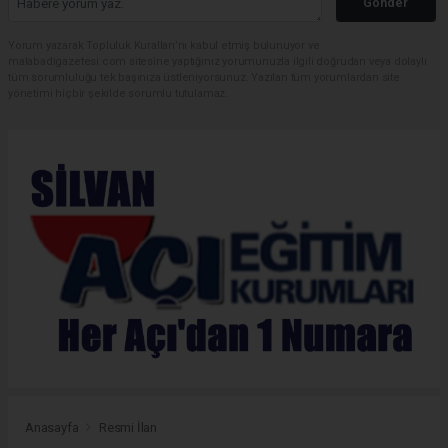
Gönder
Yorum yazarak Topluluk Kuralları’nı kabul etmiş bulunuyor ve
malabadigazetesi.com sitesine yaptığınız yorumunuzla ilgili doğrudan veya dolaylı
tüm sorumluluğu tek başınıza üstleniyorsunuz. Yazılan tüm yorumlardan site
yönetimi hiçbir şekilde sorumlu tutulamaz.
Anasayfa
Resmi İlan