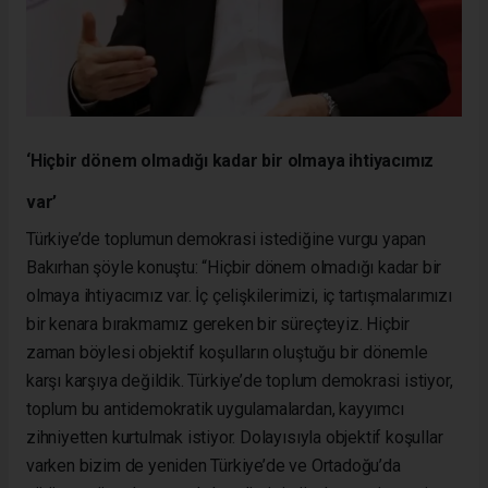
‘Hiçbir dönem olmadığı kadar bir olmaya ihtiyacımız
var’
Türkiye’de toplumun demokrasi istediğine vurgu yapan
Bakırhan şöyle konuştu: “Hiçbir dönem olmadığı kadar bir
olmaya ihtiyacımız var. İç çelişkilerimizi, iç tartışmalarımızı
bir kenara bırakmamız gereken bir süreçteyiz. Hiçbir
zaman böylesi objektif koşulların oluştuğu bir dönemle
karşı karşıya değildik. Türkiye’de toplum demokrasi istiyor,
toplum bu antidemokratik uygulamalardan, kayyımcı
zihniyetten kurtulmak istiyor. Dolayısıyla objektif koşullar
varken bizim de yeniden Türkiye’de ve Ortadoğu’da