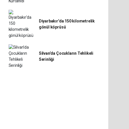
Diyarbakır'da 150 kilometrelik
gönül köprüsü
Silvan’da Çocukların Tehlikeli
Serinliği