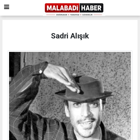
Sadri Alışık