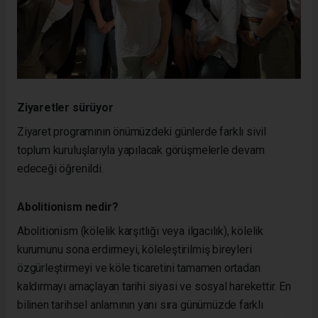
Ziyaretler sürüyor
Ziyaret programının önümüzdeki günlerde farklı sivil
toplum kuruluşlarıyla yapılacak görüşmelerle devam
edeceği öğrenildi.
Abolitionism nedir?
Abolitionism (kölelik karşıtlığı veya ilgacılık), kölelik
kurumunu sona erdirmeyi, köleleştirilmiş bireyleri
özgürleştirmeyi ve köle ticaretini tamamen ortadan
kaldırmayı amaçlayan tarihi siyasi ve sosyal harekettir. En
bilinen tarihsel anlamının yanı sıra günümüzde farklı