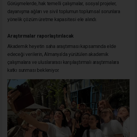
Görüşmelerde, hak temelli çalışmalar, sosyal projeler,
dayanışma ağları ve sivil toplumun toplumsal sorunlara
yönelik çözüm üretme kapasitesi ele alındı.
Araştırmalar raporlaştırılacak
Akademik heyetin saha araştırması kapsamında elde
edeceği verilerin, Almanya’da yürütülen akademik
çalışmalara ve uluslararası karşılaştırmalı araştırmalara
katkı sunması bekleniyor.