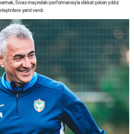
armak, Sivas maçındaki performansıyla dikkat çeken yıldız
leştirilere yanıt verdi.