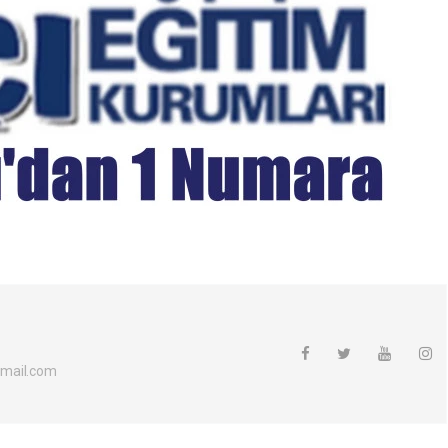
mail.com