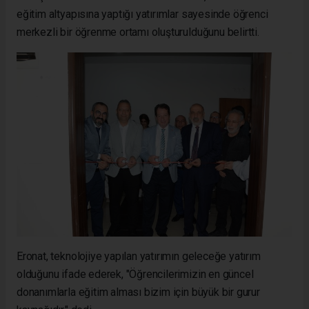
eğitim altyapısına yaptığı yatırımlar sayesinde öğrenci
merkezli bir öğrenme ortamı oluşturulduğunu belirtti.
Eronat, teknolojiye yapılan yatırımın geleceğe yatırım
olduğunu ifade ederek, "Öğrencilerimizin en güncel
donanımlarla eğitim alması bizim için büyük bir gurur