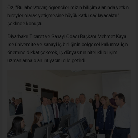
Öz, "Bu laboratuvar, öğrencilerimizin bilişim alanında yetkin
bireyler olarak yetişmesine büyük katkı sağlayacaktır."
şeklinde konuştu.
Diyarbakır Ticaret ve Sanayi Odası Başkanı Mehmet Kaya
ise üniversite ve sanayi iş birliğinin bölgesel kalkınma için
önemine dikkat çekerek, iş dünyasının nitelikli bilişim
uzmanlarına olan ihtiyacını dile getirdi.