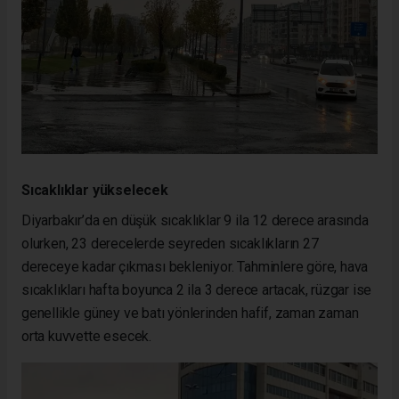
Sıcaklıklar yükselecek
Diyarbakır’da en düşük sıcaklıklar 9 ila 12 derece arasında
olurken, 23 derecelerde seyreden sıcaklıkların 27
dereceye kadar çıkması bekleniyor. Tahminlere göre, hava
sıcaklıkları hafta boyunca 2 ila 3 derece artacak, rüzgar ise
genellikle güney ve batı yönlerinden hafif, zaman zaman
orta kuvvette esecek.