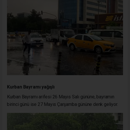
Kurban Bayramı yağışlı
Kurban Bayramı arifesi 26 Mayıs Salı gününe, bayramın
birinci günü ise 27 Mayıs Çarşamba gününe denk geliyor.