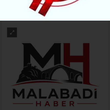
ABONE OL