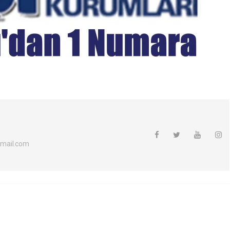
mail.com