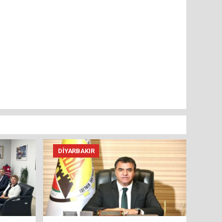
DIYARBAKIR