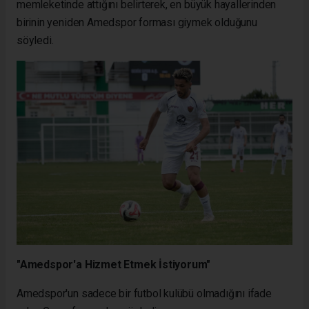
memleketinde attığını belirterek, en büyük hayallerinden
birinin yeniden Amedspor forması giymek olduğunu
söyledi.
"Amedspor'a Hizmet Etmek İstiyorum"
Amedspor'un sadece bir futbol kulübü olmadığını ifade