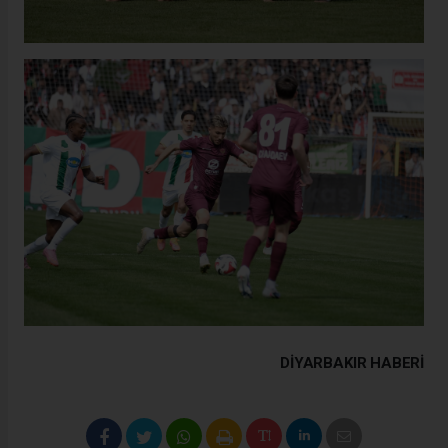
DIYARBAKIR HABERİ