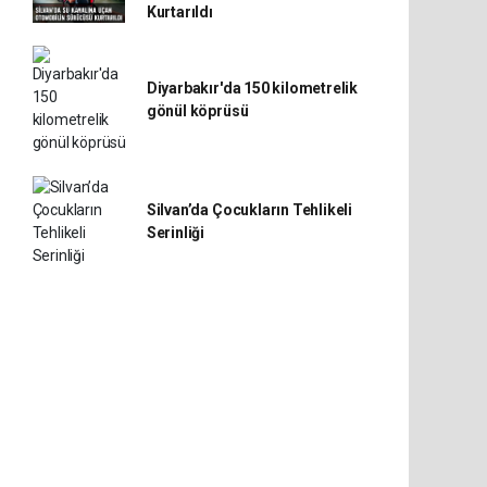
Kurtarıldı
Diyarbakır'da 150 kilometrelik
gönül köprüsü
Silvan’da Çocukların Tehlikeli
Serinliği