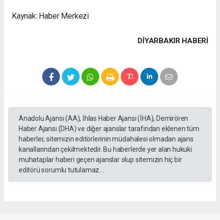
Kaynak: Haber Merkezi
DIYARBAKIR HABERİ
Anadolu Ajansı (AA), İhlas Haber Ajansı (İHA), Demirören
Haber Ajansı (DHA) ve diğer ajanslar tarafından eklenen tüm
haberler, sitemizin editörlerinin müdahalesi olmadan ajans
kanallarından çekilmektedir. Bu haberlerde yer alan hukuki
muhataplar haberi geçen ajanslar olup sitemizin hiç bir
editörü sorumlu tutulamaz...