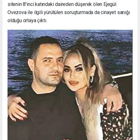
sitenin 8'inci katındaki daireden düşerek ölen Ejegül
Ovezova ile ilgili yürütülen soruşturmada da cinayet sanığı
olduğu ortaya çıktı.