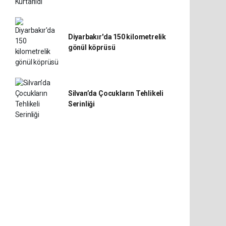
Diyarbakır'da 150 kilometrelik
gönül köprüsü
Silvan’da Çocukların Tehlikeli
Serinliği