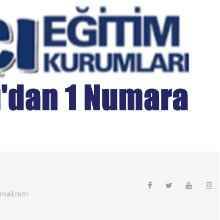
mail.com