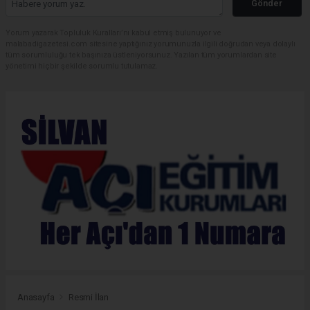
Gönder
Yorum yazarak Topluluk Kuralları’nı kabul etmiş bulunuyor ve
malabadigazetesi.com sitesine yaptığınız yorumunuzla ilgili doğrudan veya dolaylı
tüm sorumluluğu tek başınıza üstleniyorsunuz. Yazılan tüm yorumlardan site
yönetimi hiçbir şekilde sorumlu tutulamaz.
Anasayfa
Resmi İlan