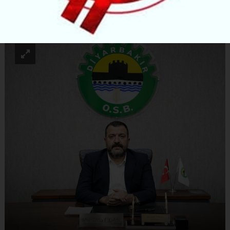
ABONE OL