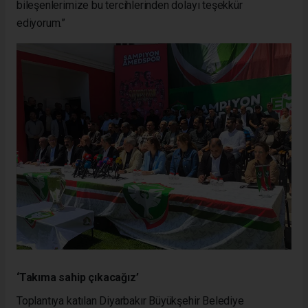
bileşenlerimize bu tercihlerinden dolayı teşekkür
ediyorum.”
‘Takıma sahip çıkacağız’
Toplantıya katılan Diyarbakır Büyükşehir Belediye