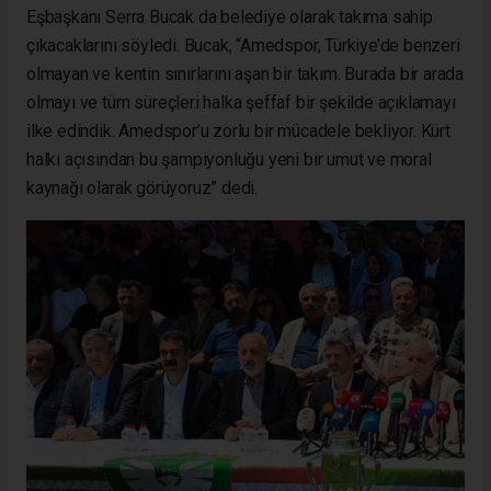
Eşbaşkanı Serra Bucak da belediye olarak takıma sahip
çıkacaklarını söyledi. Bucak, “Amedspor, Türkiye’de benzeri
olmayan ve kentin sınırlarını aşan bir takım. Burada bir arada
olmayı ve tüm süreçleri halka şeffaf bir şekilde açıklamayı
ilke edindik. Amedspor’u zorlu bir mücadele bekliyor. Kürt
halkı açısından bu şampiyonluğu yeni bir umut ve moral
kaynağı olarak görüyoruz” dedi.