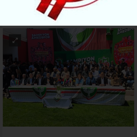
ABONE OL