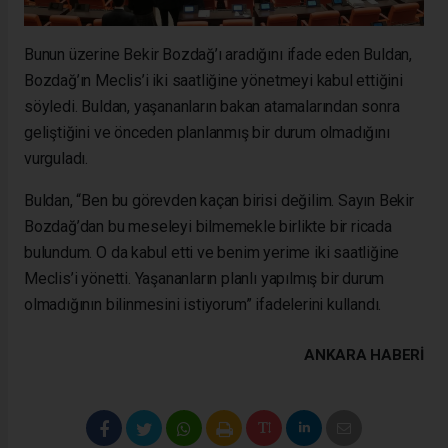
Bunun üzerine Bekir Bozdağ’ı aradığını ifade eden Buldan,
Bozdağ’ın Meclis’i iki saatliğine yönetmeyi kabul ettiğini
söyledi. Buldan, yaşananların bakan atamalarından sonra
geliştiğini ve önceden planlanmış bir durum olmadığını
vurguladı.
Buldan, “Ben bu görevden kaçan birisi değilim. Sayın Bekir
Bozdağ’dan bu meseleyi bilmemekle birlikte bir ricada
bulundum. O da kabul etti ve benim yerime iki saatliğine
Meclis’i yönetti. Yaşananların planlı yapılmış bir durum
olmadığının bilinmesini istiyorum” ifadelerini kullandı.
ANKARA HABERİ