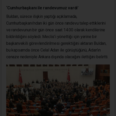
‘Cumhurbaşkanı ile randevumuz vardı’
Buldan, sürece ilişkin yaptığı açıklamada,
Cumhurbaşkanı’ndan iki gün önce randevu talep ettiklerini
ve randevunun bir gün önce saat 14.00 olarak kendilerine
bildirildiğini söyledi. Meclis’i yönettiği için yerine bir
başkanvekili görevlendirilmesi gerektiğini aktaran Buldan,
bu kapsamda önce Celal Adan ile görüştüğünü, Adan’ın
cenaze nedeniyle Ankara dışında olacağını ilettiğini belirtti.