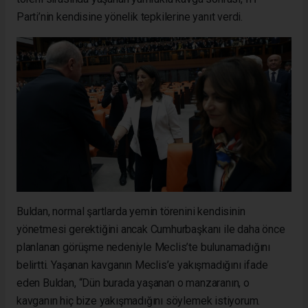
Parti’nin kendisine yönelik tepkilerine yanıt verdi.
Buldan, normal şartlarda yemin törenini kendisinin
yönetmesi gerektiğini ancak Cumhurbaşkanı ile daha önce
planlanan görüşme nedeniyle Meclis’te bulunamadığını
belirtti. Yaşanan kavganın Meclis’e yakışmadığını ifade
eden Buldan, “Dün burada yaşanan o manzaranın, o
kavganın hiç bize yakışmadığını söylemek istiyorum.