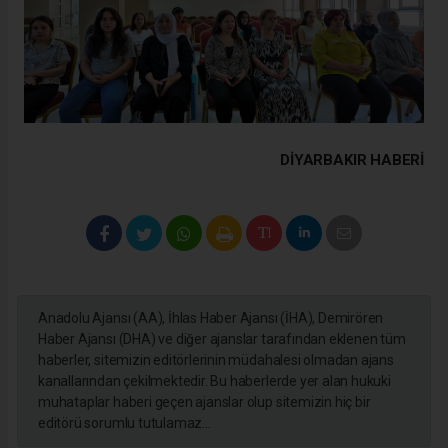
DIYARBAKIR HABERİ
Anadolu Ajansı (AA), İhlas Haber Ajansı (İHA), Demirören
Haber Ajansı (DHA) ve diğer ajanslar tarafından eklenen tüm
haberler, sitemizin editörlerinin müdahalesi olmadan ajans
kanallarından çekilmektedir. Bu haberlerde yer alan hukuki
muhataplar haberi geçen ajanslar olup sitemizin hiç bir
editörü sorumlu tutulamaz...