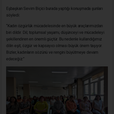
Eşbaşkan Sevim Biçici burada yaptığı konuşmada şunları
söyledi:
“Kadın özgürlük mücadelesinde en büyük araçlarımızdan
biri dildir. Dil; toplumsal yaşamı, düşünceyi ve mücadeleyi
şekillendiren en önemli güçtür. Bu nedenle kullandığımız
dilin eşit, özgür ve kapsayıcı olması büyük önem taşıyor.
Bizler, kadınların sözünü ve rengini büyütmeye devam
edeceğiz.”