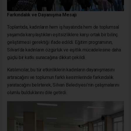
Farkındalık ve Dayanışma Mesajı
Toplantıda, kadınların hem iş hayatında hem de toplumsal
yaşamda karşılaştıkları eşitsizliklere karşı ortak bir bilinç
geliştirmesi gerektiği ifade edildi. Eğitim programının,
Silvan’da kadınların özgürlük ve eşitlik mücadelesine daha
güçlü bir katkı sunacağına dikkat çekildi.
Katılımcılar, bu tür etkinliklerin kadınların dayanışmasını
artıracağını ve toplumun farklı kesimlerinde farkındalık
yaratacağını belirterek, Silvan Belediyesi’nin çalışmalarını
olumlu bulduklarını dile getirdi.