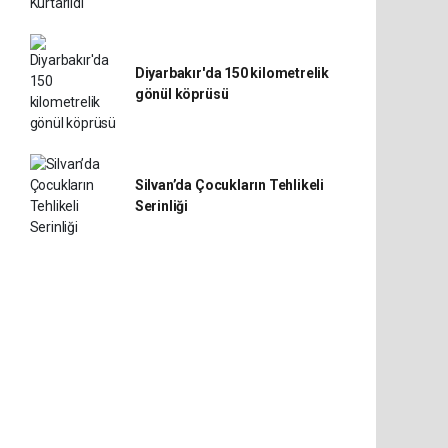
Diyarbakır'da 150 kilometrelik
gönül köprüsü
Silvan’da Çocukların Tehlikeli
Serinliği