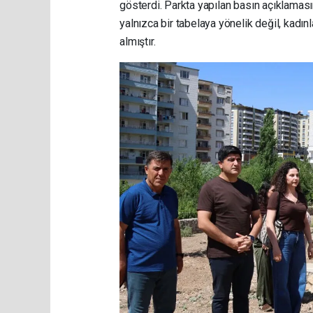
gösterdi. Parkta yapılan basın açıklaması
yalnızca bir tabelaya yönelik değil, kadı
almıştır.