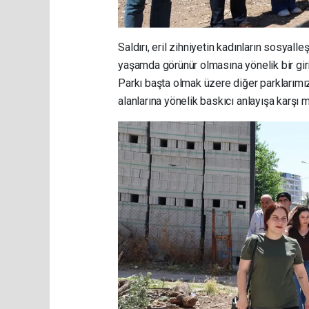
Saldırı, eril zihniyetin kadınların sosyall
yaşamda görünür olmasına yönelik bir gir
Parkı başta olmak üzere diğer parklarımı
alanlarına yönelik baskıcı anlayışa karşı 