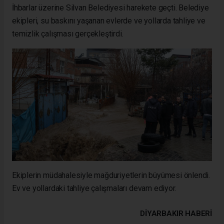
İhbarlar üzerine Silvan Belediyesi harekete geçti. Belediye
ekipleri, su baskını yaşanan evlerde ve yollarda tahliye ve
temizlik çalışması gerçekleştirdi.
Ekiplerin müdahalesiyle mağduriyetlerin büyümesi önlendi.
Ev ve yollardaki tahliye çalışmaları devam ediyor.
DIYARBAKIR HABERİ