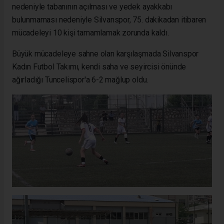
nedeniyle tabanının açılması ve yedek ayakkabı
bulunmaması nedeniyle Silvanspor, 75. dakikadan itibaren
mücadeleyi 10 kişi tamamlamak zorunda kaldı.
Büyük mücadeleye sahne olan karşılaşmada Silvanspor
Kadın Futbol Takımı, kendi saha ve seyircisi önünde
ağırladığı Tuncelispor'a 6-2 mağlup oldu.