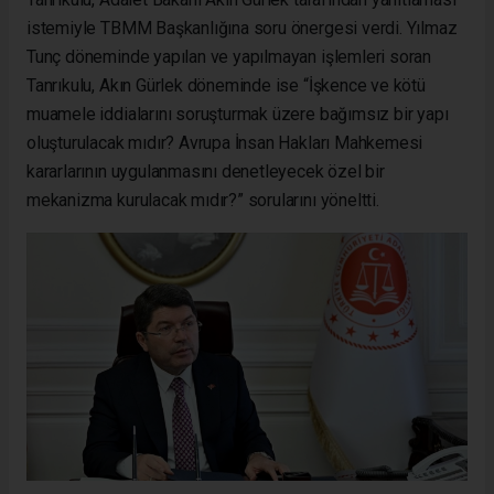
istemiyle TBMM Başkanlığına soru önergesi verdi. Yılmaz
Tunç döneminde yapılan ve yapılmayan işlemleri soran
Tanrıkulu, Akın Gürlek döneminde ise “İşkence ve kötü
muamele iddialarını soruşturmak üzere bağımsız bir yapı
oluşturulacak mıdır? Avrupa İnsan Hakları Mahkemesi
kararlarının uygulanmasını denetleyecek özel bir
mekanizma kurulacak mıdır?” sorularını yöneltti.