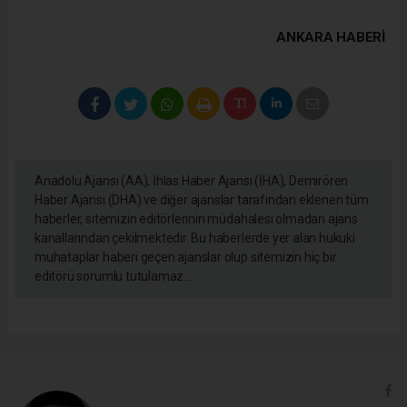
ANKARA HABERİ
Anadolu Ajansı (AA), İhlas Haber Ajansı (İHA), Demirören
Haber Ajansı (DHA) ve diğer ajanslar tarafından eklenen tüm
haberler, sitemizin editörlerinin müdahalesi olmadan ajans
kanallarından çekilmektedir. Bu haberlerde yer alan hukuki
muhataplar haberi geçen ajanslar olup sitemizin hiç bir
editörü sorumlu tutulamaz...