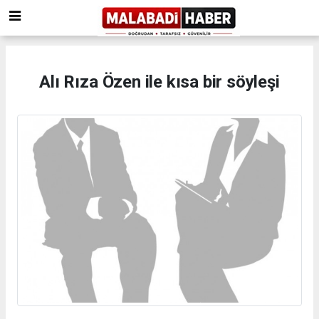
Alı Rıza Özen ile kısa bir söyleşi