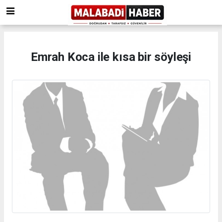
Emrah Koca ile kısa bir söyleşi