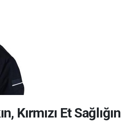
ın, Kırmızı Et Sağlığın