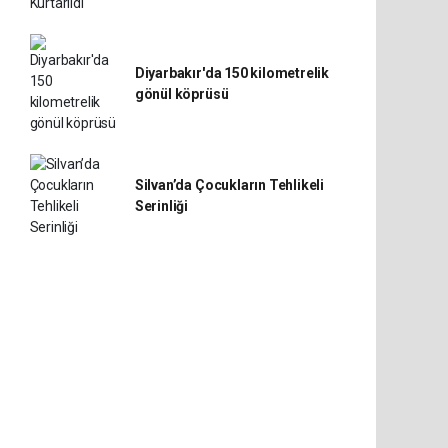
Diyarbakır'da 150 kilometrelik
gönül köprüsü
Silvan’da Çocukların Tehlikeli
Serinliği