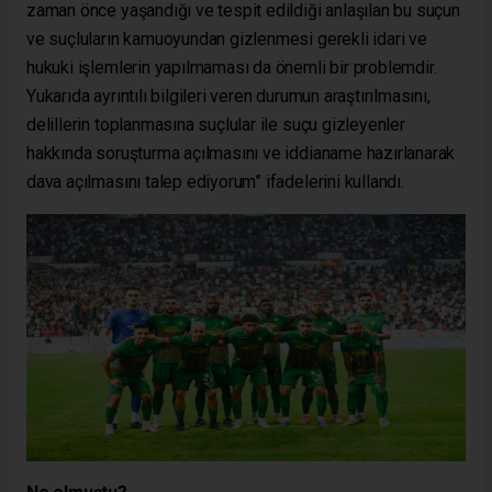
zaman önce yaşandığı ve tespit edildiği anlaşılan bu suçun
ve suçluların kamuoyundan gizlenmesi gerekli idari ve
hukuki işlemlerin yapılmaması da önemli bir problemdir.
Yukarıda ayrıntılı bilgileri veren durumun araştırılmasını,
delillerin toplanmasına suçlular ile suçu gizleyenler
hakkında soruşturma açılmasını ve iddianame hazırlanarak
dava açılmasını talep ediyorum” ifadelerini kullandı.