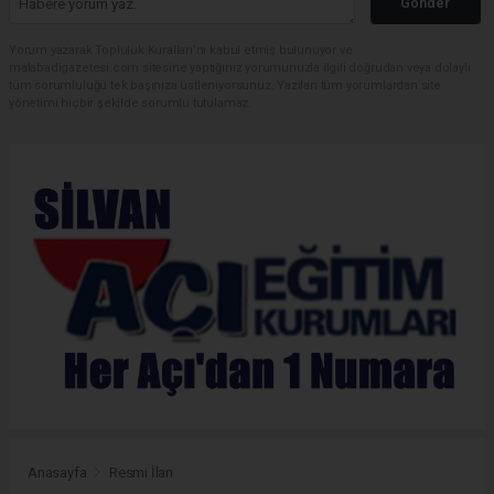
Gönder
Yorum yazarak Topluluk Kuralları’nı kabul etmiş bulunuyor ve
malabadigazetesi.com sitesine yaptığınız yorumunuzla ilgili doğrudan veya dolaylı
tüm sorumluluğu tek başınıza üstleniyorsunuz. Yazılan tüm yorumlardan site
yönetimi hiçbir şekilde sorumlu tutulamaz.
Anasayfa
Resmi İlan