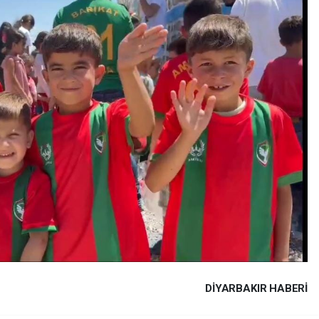
DIYARBAKIR HABERİ