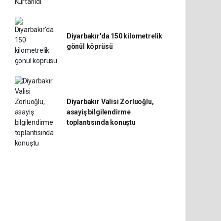
Diyarbakır'da 150 kilometrelik
gönül köprüsü
Diyarbakır Valisi Zorluoğlu,
asayiş bilgilendirme
toplantısında konuştu