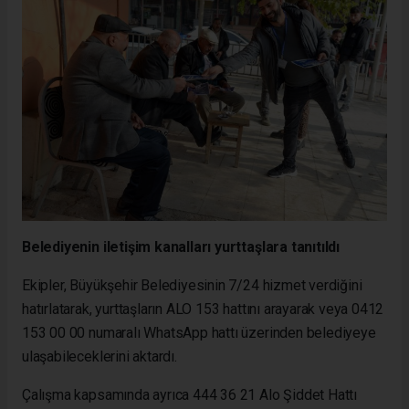
Belediyenin iletişim kanalları yurttaşlara tanıtıldı
Ekipler, Büyükşehir Belediyesinin 7/24 hizmet verdiğini
hatırlatarak, yurttaşların ALO 153 hattını arayarak veya 0412
153 00 00 numaralı WhatsApp hattı üzerinden belediyeye
ulaşabileceklerini aktardı.
Çalışma kapsamında ayrıca 444 36 21 Alo Şiddet Hattı