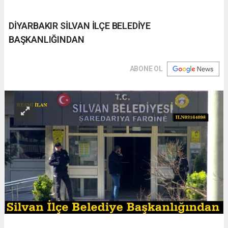
DİYARBAKIR SİLVAN İLÇE BELEDİYE
BAŞKANLIĞINDAN
ABONE OL