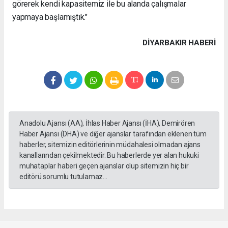
görerek kendi kapasitemiz ile bu alanda çalışmalar
yapmaya başlamıştık."
DIYARBAKIR HABERİ
Anadolu Ajansı (AA), İhlas Haber Ajansı (İHA), Demirören
Haber Ajansı (DHA) ve diğer ajanslar tarafından eklenen tüm
haberler, sitemizin editörlerinin müdahalesi olmadan ajans
kanallarından çekilmektedir. Bu haberlerde yer alan hukuki
muhataplar haberi geçen ajanslar olup sitemizin hiç bir
editörü sorumlu tutulamaz...