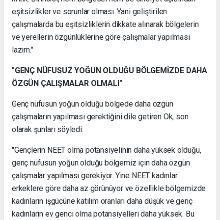
eşitsizlikler ve sorunlar olması. Yani geliştirilen
çalışmalarda bu eşitsizliklerin dikkate alınarak bölgelerin
ve yerellerin özgünlüklerine göre çalışmalar yapılması
lazım."
"GENÇ NÜFUSUZ YOĞUN OLDUĞU BÖLGEMİZDE DAHA
ÖZGÜN ÇALIŞMALAR OLMALI"
Genç nüfusun yoğun olduğu bölgede daha özgün
çalışmaların yapılması gerektiğini dile getiren Ok, son
olarak şunları söyledi:
"Gençlerin NEET olma potansiyelinin daha yüksek olduğu,
genç nüfusun yoğun olduğu bölgemiz için daha özgün
çalışmalar yapılması gerekiyor. Yine NEET kadınlar
erkeklere göre daha az görünüyor ve özellikle bölgemizde
kadınların işgücüne katılım oranları daha düşük ve genç
kadınların ev genci olma potansiyelleri daha yüksek. Bu